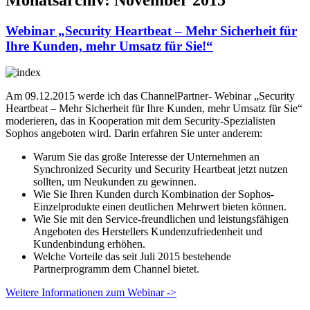
Webinar „Security Heartbeat – Mehr Sicherheit für
Ihre Kunden, mehr Umsatz für Sie!“
Am 09.12.2015 werde ich das ChannelPartner- Webinar „Security
Heartbeat – Mehr Sicherheit für Ihre Kunden, mehr Umsatz für Sie“
moderieren, das in Kooperation mit dem Security-Spezialisten
Sophos angeboten wird. Darin erfahren Sie unter anderem:
Warum Sie das große Interesse der Unternehmen an
Synchronized Security und Security Heartbeat jetzt nutzen
sollten, um Neukunden zu gewinnen.
Wie Sie Ihren Kunden durch Kombination der Sophos-
Einzelprodukte einen deutlichen Mehrwert bieten können.
Wie Sie mit den Service-freundlichen und leistungsfähigen
Angeboten des Herstellers Kundenzufriedenheit und
Kundenbindung erhöhen.
Welche Vorteile das seit Juli 2015 bestehende
Partnerprogramm dem Channel bietet.
Weitere Informationen zum Webinar ->