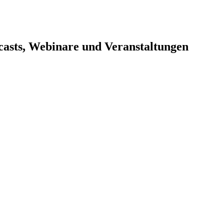
dcasts, Webinare und Veranstaltungen