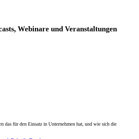
dcasts, Webinare und Veranstaltungen
n das für den Einsatz in Unternehmen hat, und wie sich die